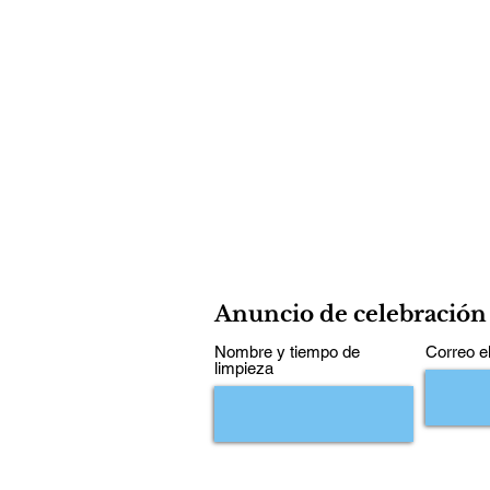
Anuncio de celebración
Nombre y tiempo de
Correo e
limpieza