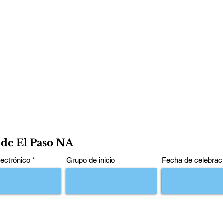
 de El Paso NA
lectrónico
Grupo de inicio
Fecha de celebrac